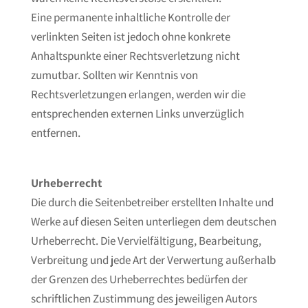
Eine permanente inhaltliche Kontrolle der
verlinkten Seiten ist jedoch ohne konkrete
Anhaltspunkte einer Rechtsverletzung nicht
zumutbar. Sollten wir Kenntnis von
Rechtsverletzungen erlangen, werden wir die
entsprechenden externen Links unverzüglich
entfernen.
Urheberrecht
Die durch die Seitenbetreiber erstellten Inhalte und
Werke auf diesen Seiten unterliegen dem deutschen
Urheberrecht. Die Vervielfältigung, Bearbeitung,
Verbreitung und jede Art der Verwertung außerhalb
der Grenzen des Urheberrechtes bedürfen der
schriftlichen Zustimmung des jeweiligen Autors