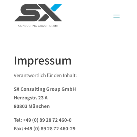
Impressum
Verantwortlich für den Inhalt:
SX Consulting Group GmbH
Herzogstr. 23 A
80803 München
Tel: +49 (0) 89 28 72 460-0
Fax: +49 (0) 89 28 72 460-29