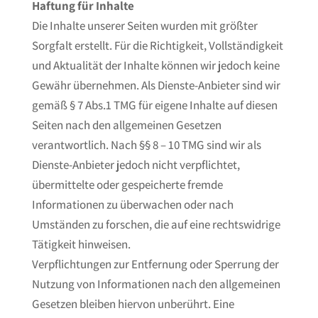
Haftung für Inhalte
Die Inhalte unserer Seiten wurden mit größter
Sorgfalt erstellt. Für die Richtigkeit, Vollständigkeit
und Aktualität der Inhalte können wir jedoch keine
Gewähr übernehmen. Als Dienste-Anbieter sind wir
gemäß § 7 Abs.1 TMG für eigene Inhalte auf diesen
Seiten nach den allgemeinen Gesetzen
verantwortlich. Nach §§ 8 – 10 TMG sind wir als
Dienste-Anbieter jedoch nicht verpflichtet,
übermittelte oder gespeicherte fremde
Informationen zu überwachen oder nach
Umständen zu forschen, die auf eine rechtswidrige
Tätigkeit hinweisen.
Verpflichtungen zur Entfernung oder Sperrung der
Nutzung von Informationen nach den allgemeinen
Gesetzen bleiben hiervon unberührt. Eine