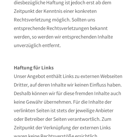
diesbezügliche Haftung ist jedoch erst ab dem
Zeitpunkt der Kenntnis einer konkreten
Rechtsverletzung möglich. Sollten uns
entsprechende Rechtsverletzungen bekannt
werden, so werden wir entsprechenden Inhalte
unverzüglich entfernt.
Haftung für Links
Unser Angebot enthält Links zu externen Webseiten
Dritter, auf deren Inhalte wir keinen Einfluss haben.
Deshalb können wir für diese fremden Inhalte auch
keine Gewähr übernehmen. Für die Inhalte der
verlinkten Seiten ist stets der jeweilige Anbieter
oder Betreiber der Seiten verantwortlich. Zum
Zeitpunkt der Verknüpfung der externen Links
waren keine Rechtsverstöße ersichtlich.