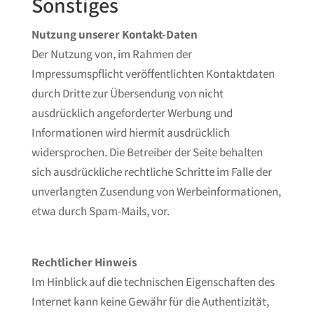
Sonstiges
Nutzung unserer Kontakt-Daten
Der Nutzung von, im Rahmen der
Impressumspflicht veröffentlichten Kontaktdaten
durch Dritte zur Übersendung von nicht
ausdrücklich angeforderter Werbung und
Informationen wird hiermit ausdrücklich
widersprochen. Die Betreiber der Seite behalten
sich ausdrückliche rechtliche Schritte im Falle der
unverlangten Zusendung von Werbeinformationen,
etwa durch Spam-Mails, vor.
Rechtlicher Hinweis
Im Hinblick auf die technischen Eigenschaften des
Internet kann keine Gewähr für die Authentizität,