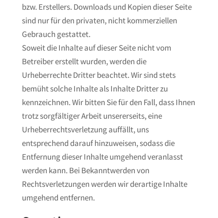
bzw. Erstellers. Downloads und Kopien dieser Seite
sind nur für den privaten, nicht kommerziellen
Gebrauch gestattet.
Soweit die Inhalte auf dieser Seite nicht vom
Betreiber erstellt wurden, werden die
Urheberrechte Dritter beachtet. Wir sind stets
bemüht solche Inhalte als Inhalte Dritter zu
kennzeichnen. Wir bitten Sie für den Fall, dass Ihnen
trotz sorgfältiger Arbeit unsererseits, eine
Urheberrechtsverletzung auffällt, uns
entsprechend darauf hinzuweisen, sodass die
Entfernung dieser Inhalte umgehend veranlasst
werden kann. Bei Bekanntwerden von
Rechtsverletzungen werden wir derartige Inhalte
umgehend entfernen.