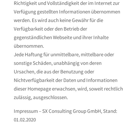
Richtigkeit und Vollständigkeit der im Internet zur
Verfügung gestellten Informationen übernommen
werden. Es wird auch keine Gewähr für die
Verfügbarkeit oder den Betrieb der
gegenständlichen Webseite und ihrer Inhalte
übernommen.
Jede Haftung für unmittelbare, mittelbare oder
sonstige Schäden, unabhängig von deren
Ursachen, die aus der Benutzung oder
Nichtverfügbarkeit der Daten und Informationen
dieser Homepage erwachsen, wird, soweit rechtlich
zulässig, ausgeschlossen.
Impressum – SX Consulting Group GmbH, Stand:
01.02.2020